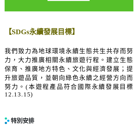
【SDGs永續發展目標】
我們致力為地球環境永續生態共生共存而努
力，大力推廣相關永續旅遊行程。建立生態
保育、推廣地方特色、文化與經濟發展；提
升旅遊品質，並朝向綠色永續之經營方向而
努力。(本遊程產品符合國際永續發展目標
12.13.15)
特別安排