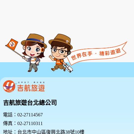
吉航旅遊台北總公司
電話：02-27114567
傳真：02-27110311
地址：台北市中山區復興北路38號10樓