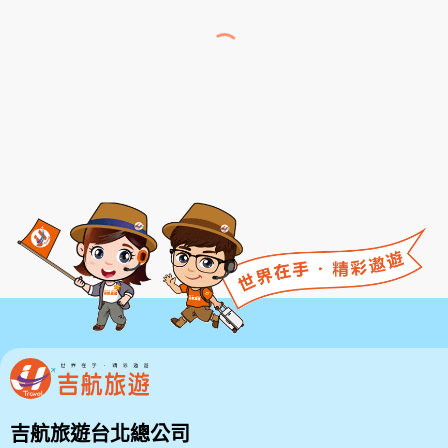
吉航旅遊台北總公司