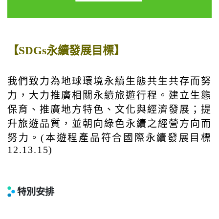
【SDGs永續發展目標】
我們致力為地球環境永續生態共生共存而努
力，大力推廣相關永續旅遊行程。建立生態
保育、推廣地方特色、文化與經濟發展；提
升旅遊品質，並朝向綠色永續之經營方向而
努力。(本遊程產品符合國際永續發展目標
12.13.15)
特別安排