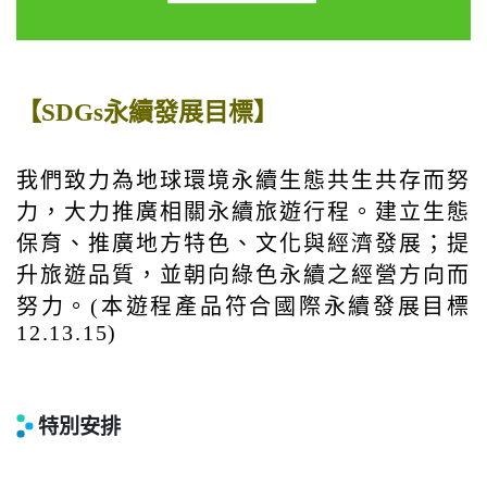
【SDGs永續發展目標】
我們致力為地球環境永續生態共生共存而努
力，大力推廣相關永續旅遊行程。建立生態
保育、推廣地方特色、文化與經濟發展；提
升旅遊品質，並朝向綠色永續之經營方向而
努力。(本遊程產品符合國際永續發展目標
12.13.15)
特別安排