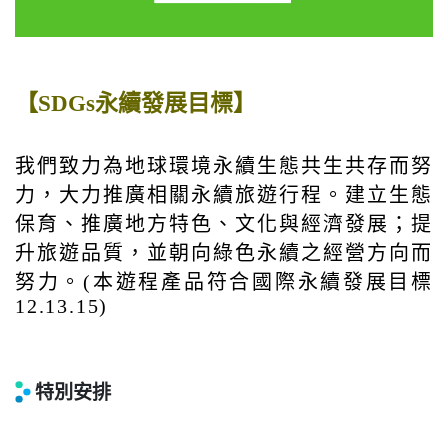
【SDGs永續發展目標】
我們致力為地球環境永續生態共生共存而努
力，大力推廣相關永續旅遊行程。建立生態
保育、推廣地方特色、文化與經濟發展；提
升旅遊品質，並朝向綠色永續之經營方向而
努力。(本遊程產品符合國際永續發展目標
12.13.15)
特別安排