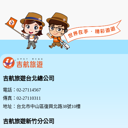
吉航旅遊台北總公司
電話：02-27114567
傳真：02-27110311
地址：台北市中山區復興北路38號10樓
吉航旅遊新竹分公司