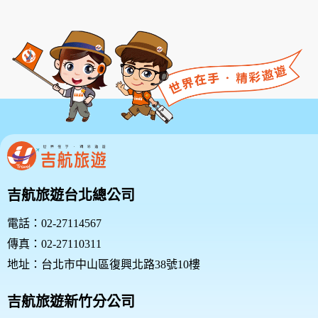
吉航旅遊台北總公司
電話：02-27114567
傳真：02-27110311
地址：台北市中山區復興北路38號10樓
吉航旅遊新竹分公司