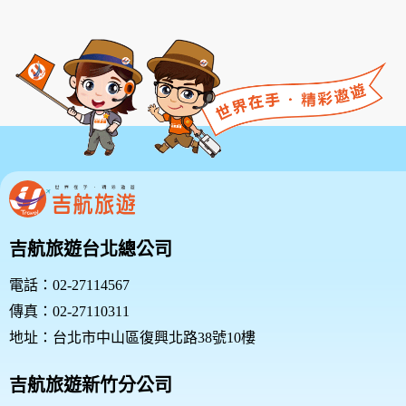
吉航旅遊台北總公司
電話：02-27114567
傳真：02-27110311
地址：台北市中山區復興北路38號10樓
吉航旅遊新竹分公司