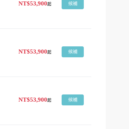
NT$53,900
候補
起
NT$53,900
候補
起
NT$53,900
候補
起