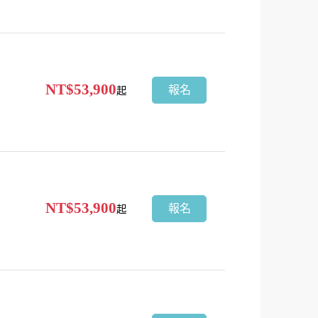
NT$53,900
報名
起
NT$53,900
報名
起