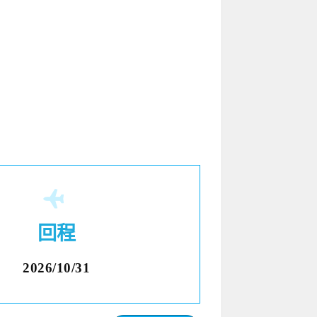
回程
2026/10/31