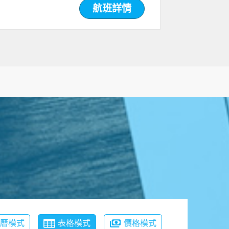
航班詳情
月曆模式
表格模式
價格模式