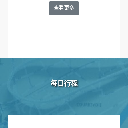
查看更多
每日行程