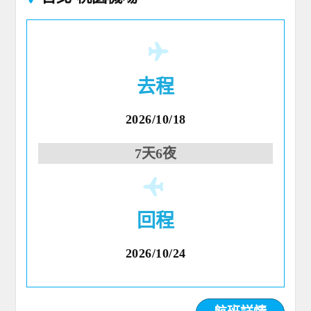
去程
2026/10/18
7天6夜
回程
2026/10/24