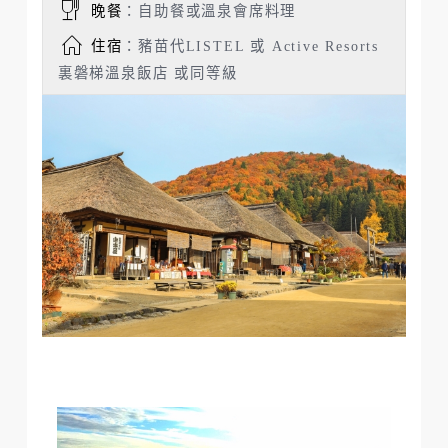
晚餐
：自助餐或溫泉會席料理
住宿
：豬苗代LISTEL 或 Active Resorts
裏磐梯溫泉飯店 或同等級