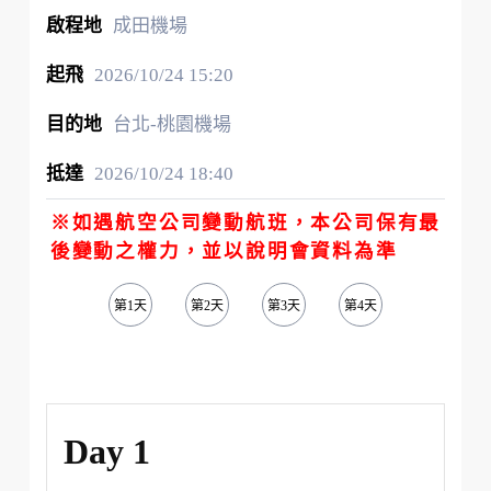
成田機場
2026/10/24
15:20
台北-桃園機場
2026/10/24
18:40
※如遇航空公司變動航班，本公司保有最
後變動之權力，並以說明會資料為準
第1天
第2天
第3天
第4天
第5天
Day 1