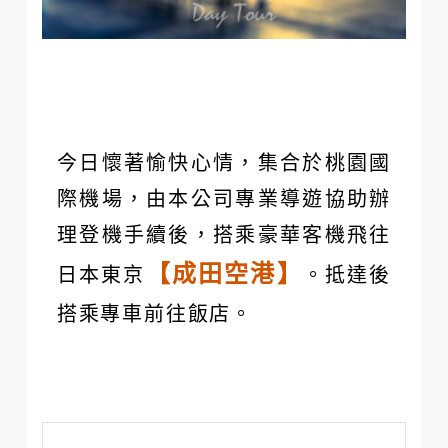
今日懷著愉快心情，集合於桃園國
際機場，由本公司專業導遊協助辦
理登機手續後，搭乘豪華客機飛往
【成田空港】
日本東京
。抵達後
搭乘專車前往飯店。