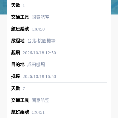
1
國泰航空
CX450
台北-桃園機場
2026/10/18
12:50
成田機場
2026/10/18
16:50
7
國泰航空
CX451