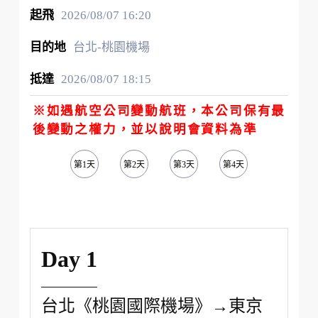
2026/08/07
16:20
台北-桃園機場
2026/08/07
18:15
※如遇航空公司變動航班，本公司保有最
後變動之權力，並以說明會資料為準
第1天
第2天
第3天
第4天
第5天
Day 1
台北《桃園國際機場》→東京