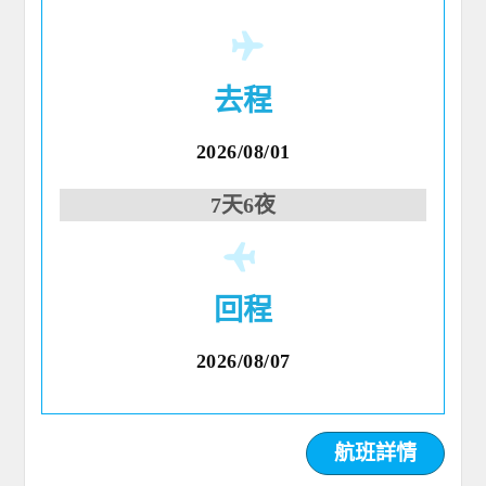
去程
2026/08/01
7天6夜
回程
2026/08/07
航班詳情