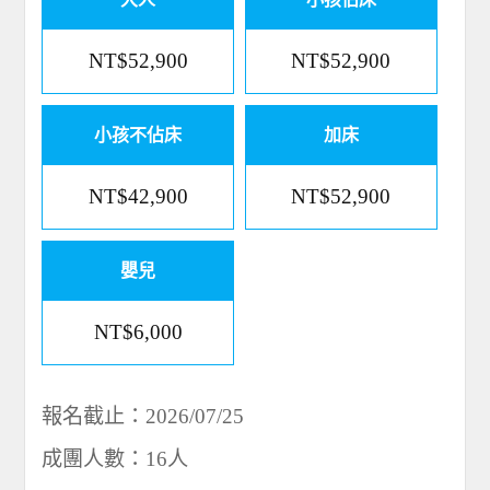
NT$52,900
NT$52,900
小孩不佔床
加床
NT$42,900
NT$52,900
嬰兒
NT$6,000
報名截止：2026/07/25
成團人數：16人