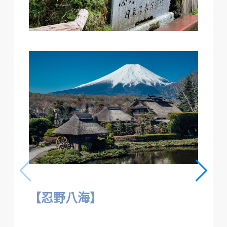
【忍野八海】