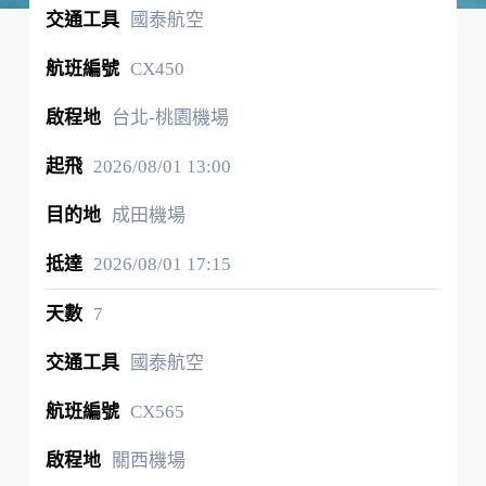
國泰航空
CX450
台北-桃園機場
2026/08/01
13:00
成田機場
2026/08/01
17:15
7
國泰航空
CX565
關西機場