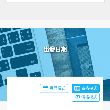
出發日期
月曆模式
表格模式
價格模式