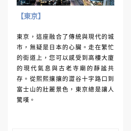
【東京】
東京，這座融合了傳統與現代的城
市，無疑是日本的心臟。走在繁忙
的街道上，您可以感受到高樓大廈
的現代氣息與古老寺廟的靜謐共
存。從熙熙攘攘的澀谷十字路口到
富士山的壯麗景色，東京總是讓人
驚嘆。