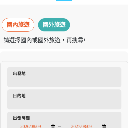
國內旅遊
國外旅遊
請選擇國內或國外旅遊，再搜尋!
出發地
目的地
出發時間