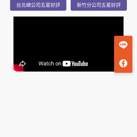
湯
2
日
台北總公司五星好評
新竹分公司五星好評