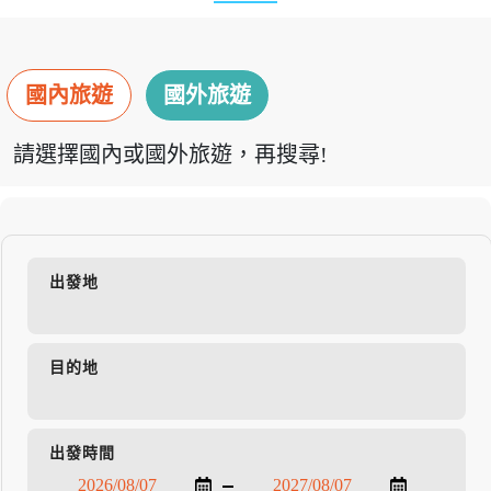
國內旅遊
國外旅遊
請選擇國內或國外旅遊，再搜尋!
出發地
目的地
出發時間