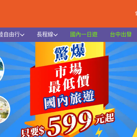
陸自由行
長程線
國內一日遊
台中出發