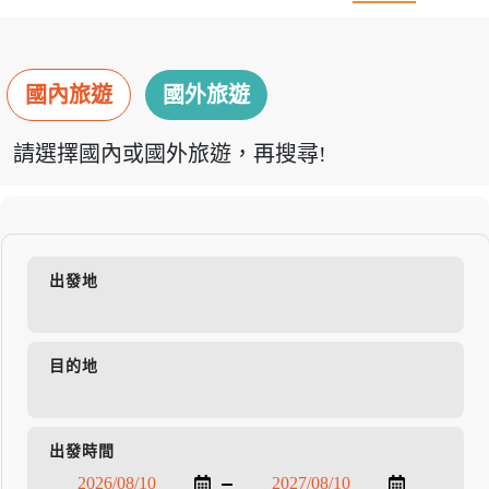
國內旅遊
國外旅遊
請選擇國內或國外旅遊，再搜尋!
出發地
目的地
出發時間