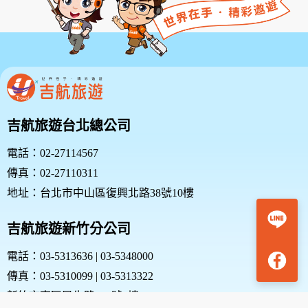
吉航旅遊台北總公司
電話：02-27114567
傳真：02-27110311
地址：台北市中山區復興北路38號10樓
吉航旅遊新竹分公司
電話：03-5313636 | 03-5348000
傳真：03-5310099 | 03-5313322
新竹市東區民生路187號1樓