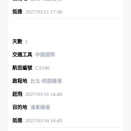
2027/03/21
17:30
1
中國國際
CA196
台北-桃園機場
2027/03/16
14:40
浦東機場
2027/03/16
16:45