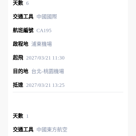
6
中國國際
CA195
浦東機場
2027/03/21
11:30
台北-桃園機場
2027/03/21
13:25
1
中國東方航空