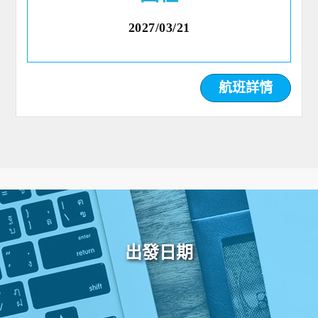
2027/03/21
航班詳情
出發日期