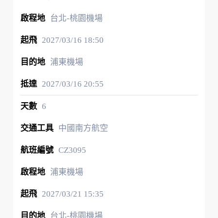
台北-桃園機場
2027/03/16
18:50
浦東機場
2027/03/16
20:55
6
中國南方航空
CZ3095
浦東機場
2027/03/21
15:35
台北-桃園機場