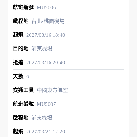
MU5006
台北-桃園機場
2027/03/16
18:40
浦東機場
2027/03/16
20:40
6
中國東方航空
MU5007
浦東機場
2027/03/21
12:20