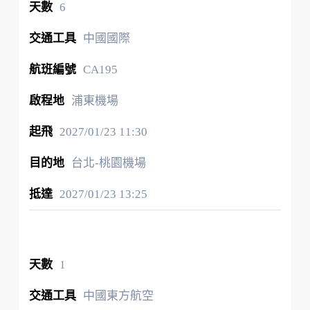
6
中國國際
CA195
浦東機場
2027/01/23
11:30
台北-桃園機場
2027/01/23
13:25
1
中國東方航空