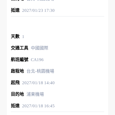
2027/01/23
17:30
1
中國國際
CA196
台北-桃園機場
2027/01/18
14:40
浦東機場
2027/01/18
16:45