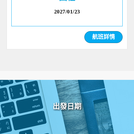
2027/01/23
航班詳情
出發日期