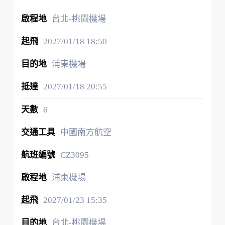
台北-桃園機場
2027/01/18
18:50
浦東機場
2027/01/18
20:55
6
中國南方航空
CZ3095
浦東機場
2027/01/23
15:35
台北-桃園機場