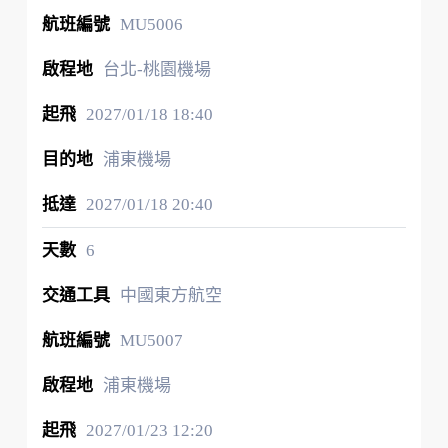
MU5006
台北-桃園機場
2027/01/18
18:40
浦東機場
2027/01/18
20:40
6
中國東方航空
MU5007
浦東機場
2027/01/23
12:20