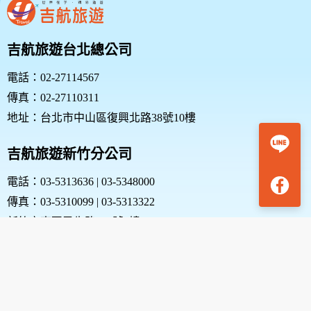
吉航旅遊台北總公司
電話：02-27114567
傳真：02-27110311
地址：台北市中山區復興北路38號10樓
吉航旅遊新竹分公司
電話：03-5313636 | 03-5348000