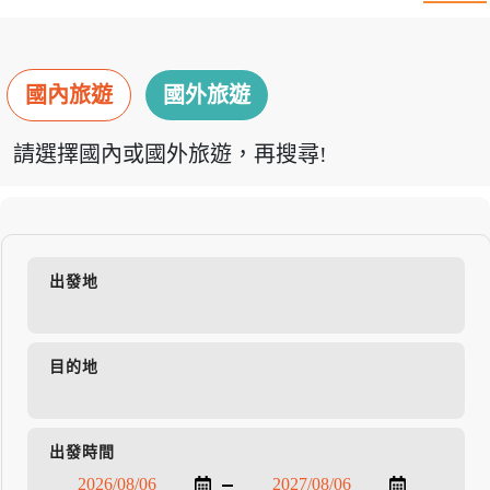
國內旅遊
國外旅遊
請選擇國內或國外旅遊，再搜尋!
出發地
目的地
出發時間