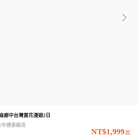
綠廊中台灣賞花漫遊2日
台中通豪飯店
NT$1,999
起