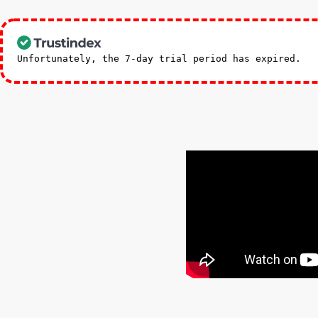
羅東聖母堂.猴硐貓村.菁桐老街
中山茶園步
Ch
Unfortunately, the 7-day trial period has expired.
3,588
NT$
起