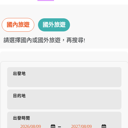
國內旅遊
國外旅遊
請選擇國內或國外旅遊，再搜尋!
出發地
目的地
出發時間