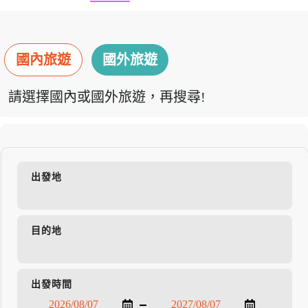
國內旅遊
國外旅遊
請選擇國內或國外旅遊，再搜尋!
出發地
目的地
出發時間