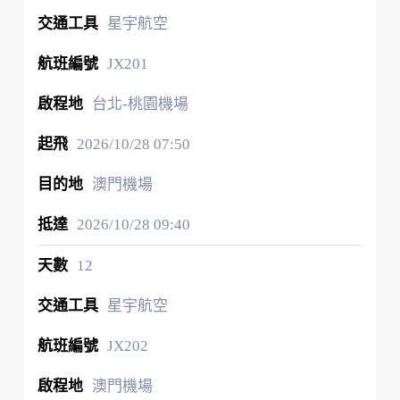
星宇航空
JX201
台北-桃園機場
2026/10/28
07:50
澳門機場
2026/10/28
09:40
12
星宇航空
JX202
澳門機場