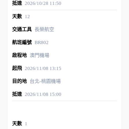
2026/10/28
11:50
12
長榮航空
BR802
澳門機場
2026/11/08
13:15
台北-桃園機場
2026/11/08
15:00
1