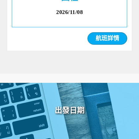
2026/11/08
航班詳情
出發日期