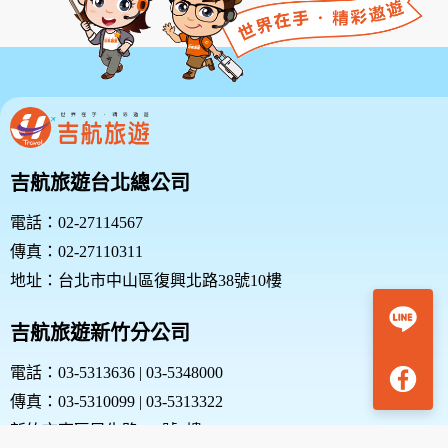
吉航旅遊台北總公司
電話：02-27114567
傳真：02-27110311
地址：台北市中山區復興北路38號10樓
吉航旅遊新竹分公司
電話：03-5313636 | 03-5348000
傳真：03-5310099 | 03-5313322
新竹市東區民生路187號1樓