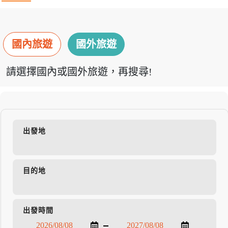
國內旅遊
國外旅遊
請選擇國內或國外旅遊，再搜尋!
出發地
目的地
出發時間