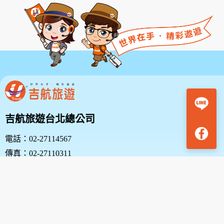
吉航旅遊台北總公司
電話：02-27114567
傳真：02-27110311
地址：台北市中山區復興北路38號10樓
吉航旅遊新竹分公司
電話：03-5313636 | 03-5348000