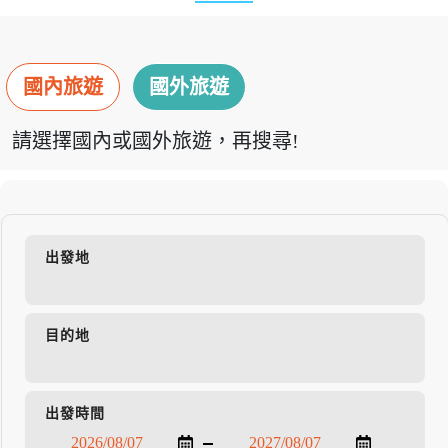
國內旅遊
國外旅遊
請選擇國內或國外旅遊，再搜尋!
出發地
目的地
出發時間