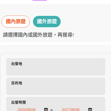
國內旅遊
國外旅遊
請選擇國內或國外旅遊，再搜尋!
出發地
目的地
出發時間