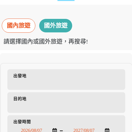
國內旅遊
國外旅遊
請選擇國內或國外旅遊，再搜尋!
出發地
目的地
出發時間