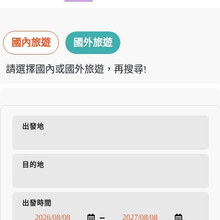
國內旅遊
國外旅遊
請選擇國內或國外旅遊，再搜尋!
出發地
目的地
出發時間