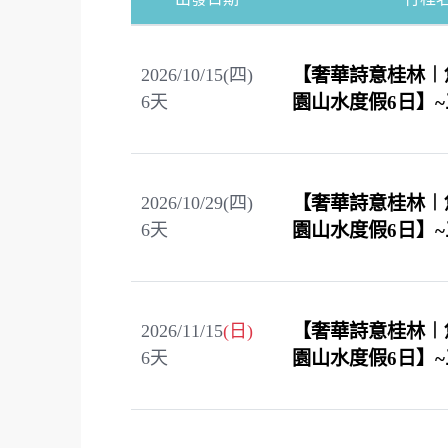
2026/10/15(四)
【奢華詩意桂林︱
6
天
園山水度假6日】
2026/10/29(四)
【奢華詩意桂林︱
6
天
園山水度假6日】
2026/11/15
(日)
【奢華詩意桂林︱
6
天
園山水度假6日】