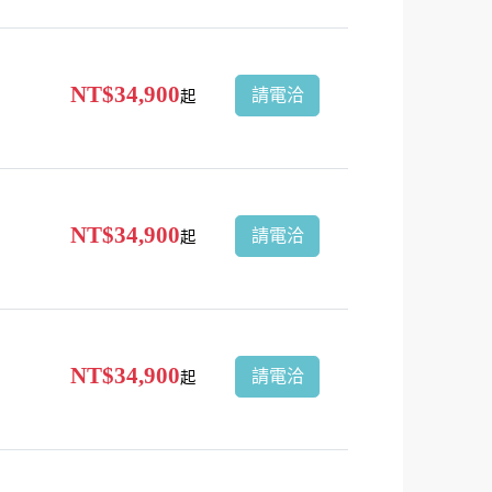
NT$34,900
請電洽
起
NT$34,900
請電洽
起
NT$34,900
請電洽
起