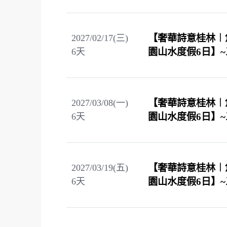
2027/02/17(三)
【奢華詩意桂林︱
6
天
園山水度假6日】
2027/03/08(一)
【奢華詩意桂林︱
6
天
園山水度假6日】
2027/03/19(五)
【奢華詩意桂林︱
6
天
園山水度假6日】