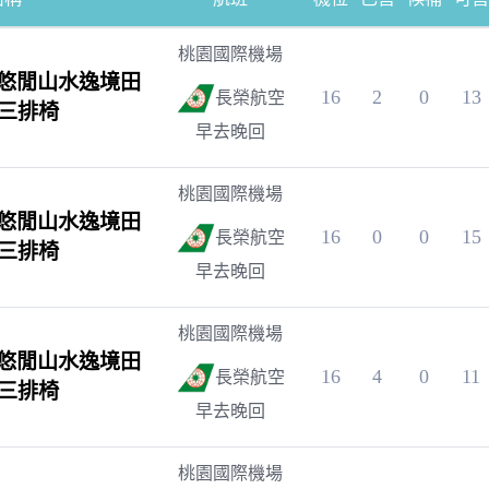
桃園國際機場
悠閒山水逸境田
16
2
0
13
長榮航空
~三排椅
早去晚回
桃園國際機場
悠閒山水逸境田
16
0
0
15
長榮航空
~三排椅
早去晚回
桃園國際機場
悠閒山水逸境田
16
4
0
11
長榮航空
~三排椅
早去晚回
桃園國際機場