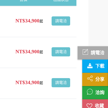
NT$34,900
請電洽
起
NT$34,900
請電洽
起
請電洽
下載
分享
NT$34,900
請電洽
起
洽詢