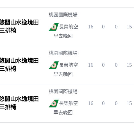
桃園國際機場
悠閒山水逸境田
16
0
0
15
長榮航空
~三排椅
早去晚回
桃園國際機場
悠閒山水逸境田
16
0
0
15
長榮航空
~三排椅
早去晚回
桃園國際機場
悠閒山水逸境田
16
0
0
15
長榮航空
~三排椅
早去晚回