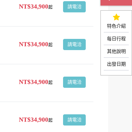
NT$34,900
請電洽
起
特色介紹
每日行程
NT$34,900
請電洽
起
其他說明
出發日期
NT$34,900
請電洽
起
NT$34,900
請電洽
起