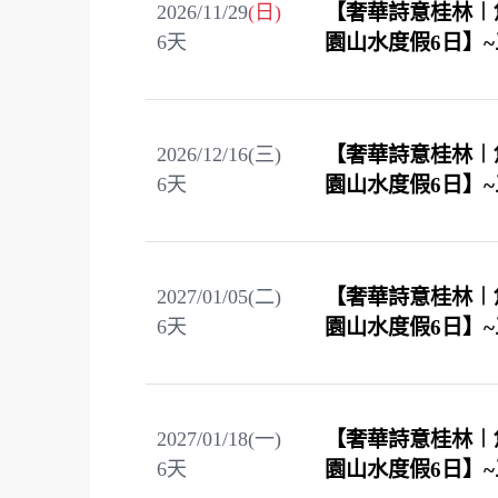
2026/11/29
(日)
【奢華詩意桂林︱
6
天
園山水度假6日】
2026/12/16(三)
【奢華詩意桂林︱
6
天
園山水度假6日】
2027/01/05(二)
【奢華詩意桂林︱
6
天
園山水度假6日】
2027/01/18(一)
【奢華詩意桂林︱
6
天
園山水度假6日】