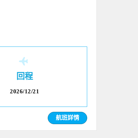
回程
2026/12/21
航班詳情