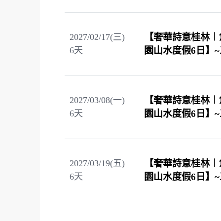
2027/02/17(三)
【奢華詩意桂林︱
6
天
園山水度假6日】
2027/03/08(一)
【奢華詩意桂林︱
6
天
園山水度假6日】
2027/03/19(五)
【奢華詩意桂林︱
6
天
園山水度假6日】