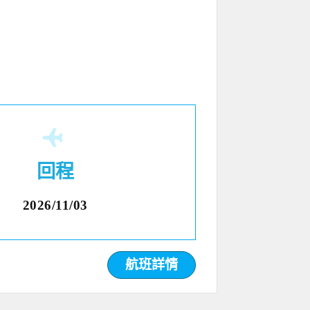
回程
2026/11/03
航班詳情