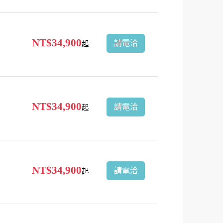
NT$34,900
請電洽
起
NT$34,900
請電洽
起
NT$34,900
請電洽
起