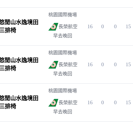
桃園國際機場
悠閒山水逸境田
16
0
0
15
長榮航空
~三排椅
早去晚回
桃園國際機場
悠閒山水逸境田
16
0
0
15
長榮航空
~三排椅
早去晚回
桃園國際機場
悠閒山水逸境田
16
0
0
15
長榮航空
~三排椅
早去晚回