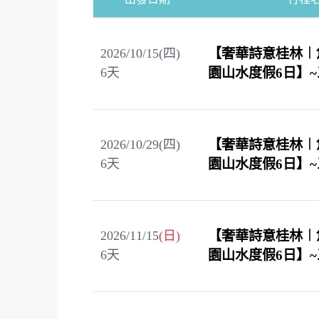
2026/10/15(四)
【奢華詩意桂林︱
6
天
園山水度假6日】
2026/10/29(四)
【奢華詩意桂林︱
6
天
園山水度假6日】
2026/11/15
(日)
【奢華詩意桂林︱
6
天
園山水度假6日】