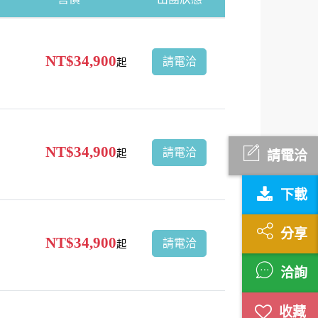
NT$34,900
請電洽
起
NT$34,900
請電洽
起
請電洽
下載
分享
NT$34,900
請電洽
起
洽詢