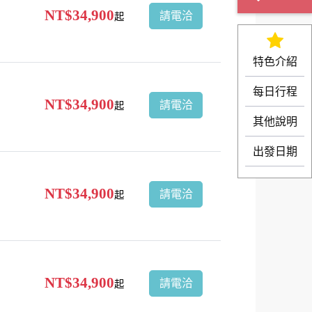
NT$34,900
請電洽
起
特色介紹
每日行程
NT$34,900
請電洽
起
其他說明
出發日期
NT$34,900
請電洽
起
NT$34,900
請電洽
起