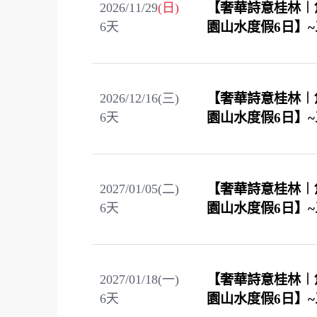
2026/11/29
(日)
【奢華詩意桂林︱
6
天
園山水度假6日】
2026/12/16(三)
【奢華詩意桂林︱
6
天
園山水度假6日】
2027/01/05(二)
【奢華詩意桂林︱
6
天
園山水度假6日】
2027/01/18(一)
【奢華詩意桂林︱
6
天
園山水度假6日】