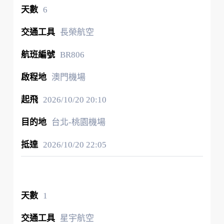
6
長榮航空
BR806
澳門機場
2026/10/20
20:10
台北-桃園機場
2026/10/20
22:05
1
星宇航空