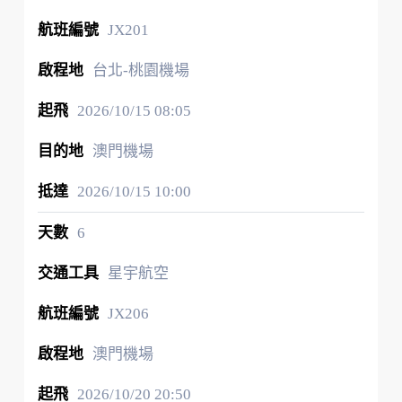
JX201
台北-桃園機場
2026/10/15
08:05
澳門機場
2026/10/15
10:00
6
星宇航空
JX206
澳門機場
2026/10/20
20:50