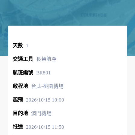
1
長榮航空
BR801
台北-桃園機場
2026/10/15
10:00
澳門機場
2026/10/15
11:50