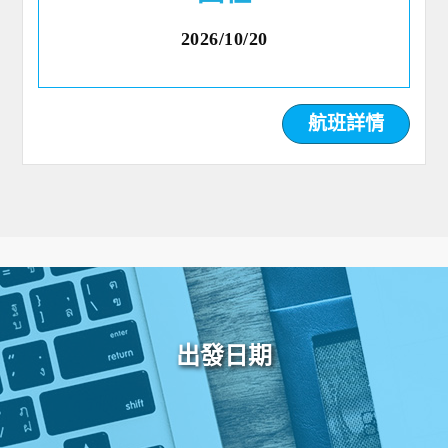
2026/10/20
航班詳情
出發日期