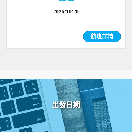
2026/10/20
航班詳情
出發日期