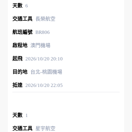
6
長榮航空
BR806
澳門機場
2026/10/20
20:10
台北-桃園機場
2026/10/20
22:05
1
星宇航空