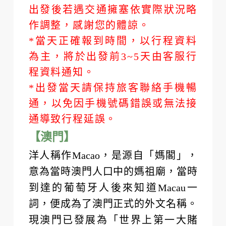
*表中所列各景點順序僅供參考，
出發後若遇交通擁塞依實際狀況略
作調整，感謝您的體諒。
*當天正確報到時間，以行程資料
為主，將於出發前3~5天由客服行
程資料通知。
*出發當天請保持旅客聯絡手機暢
通，以免因手機號碼錯誤或無法接