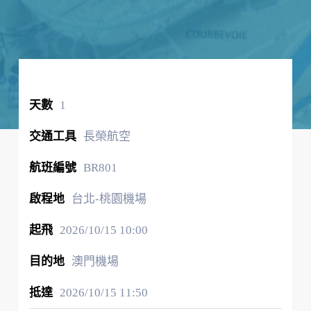
1
長榮航空
BR801
台北-桃園機場
2026/10/15
10:00
澳門機場
2026/10/15
11:50