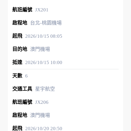
JX201
台北-桃園機場
2026/10/15
08:05
澳門機場
2026/10/15
10:00
6
星宇航空
JX206
澳門機場
2026/10/20
20:50