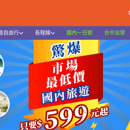
陸自由行
長程線
國內一日遊
台中出發