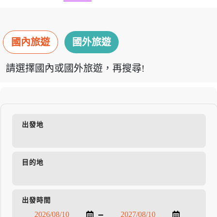
國內旅遊
國外旅遊
請選擇國內或國外旅遊，再搜尋!
出發地
目的地
出發時間