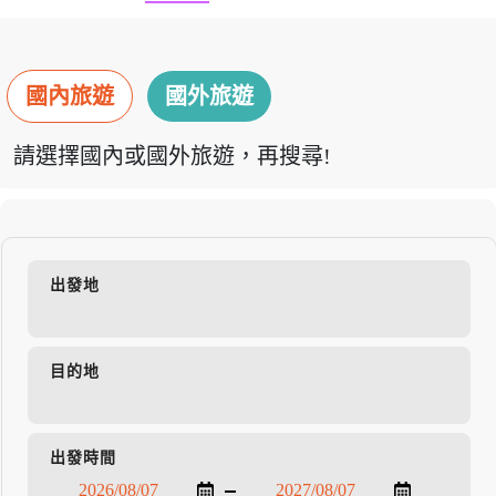
國內旅遊
國外旅遊
請選擇國內或國外旅遊，再搜尋!
出發地
目的地
出發時間