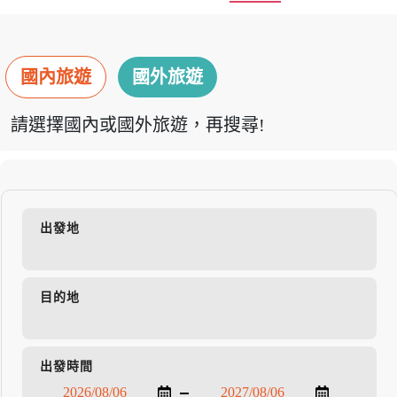
國內旅遊
國外旅遊
請選擇國內或國外旅遊，再搜尋!
出發地
目的地
出發時間