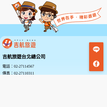
吉航旅遊台北總公司
電話：02-27114567
傳真：02-27110311
地址：台北市中山區復興北路38號10樓
吉航旅遊新竹分公司
電話：03-5313636 | 03-5348000