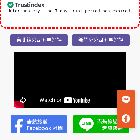
Unfortunately, the 7-day trial period has expired.
Check our subscription plans! >>
台北總公司五星好評
新竹分公司五星好評