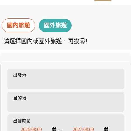
國內旅遊
國外旅遊
請選擇國內或國外旅遊，再搜尋!
出發地
目的地
出發時間