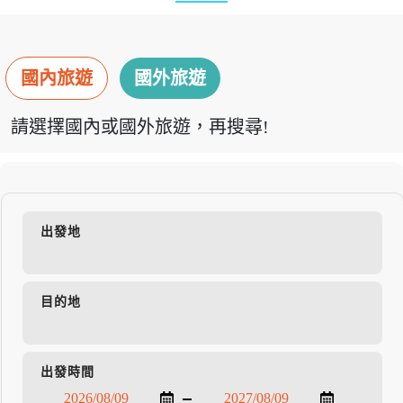
國內旅遊
國外旅遊
請選擇國內或國外旅遊，再搜尋!
出發地
目的地
出發時間