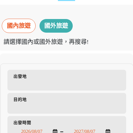
國內旅遊
國外旅遊
請選擇國內或國外旅遊，再搜尋!
出發地
目的地
出發時間