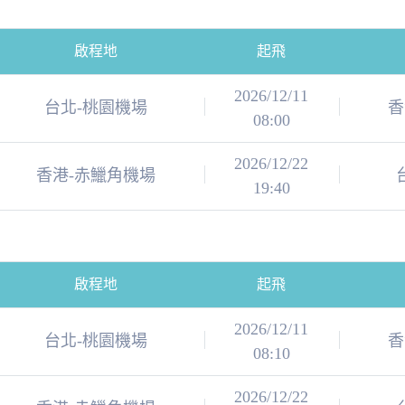
啟程地
起飛
2026/12/11
台北-桃園機場
香
08:00
2026/12/22
香港-赤鱲角機場
19:40
啟程地
起飛
2026/12/11
台北-桃園機場
香
08:10
2026/12/22