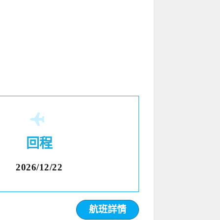
回程
2026/12/22
航班詳情