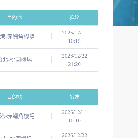
目的地
抵達
2026/12/11
港-赤鱲角機場
10:15
2026/12/22
台北-桃園機場
21:20
目的地
抵達
2026/12/11
港-赤鱲角機場
10:10
2026/12/22