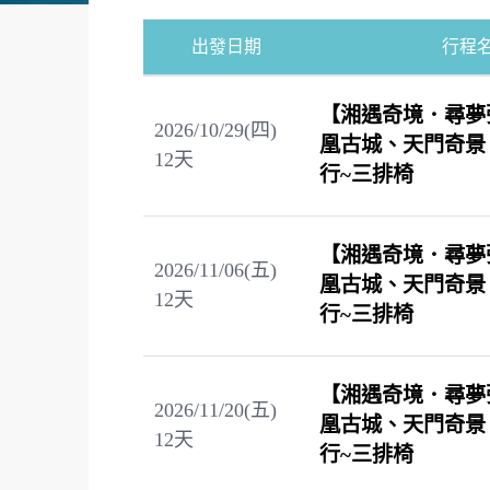
出發日期
行程
【湘遇奇境．尋夢
2026/10/29(四)
凰古城、天門奇景
12
天
行~三排椅
【湘遇奇境．尋夢
2026/11/06(五)
凰古城、天門奇景
12
天
行~三排椅
【湘遇奇境．尋夢
2026/11/20(五)
凰古城、天門奇景
12
天
行~三排椅