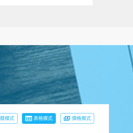
月曆模式
表格模式
價格模式