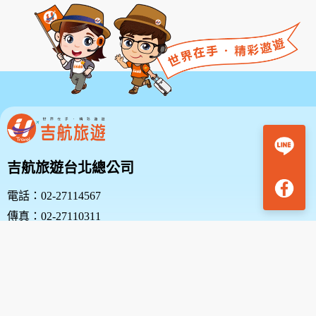
吉航旅遊台北總公司
電話：02-27114567
傳真：02-27110311
地址：台北市中山區復興北路38號10樓
吉航旅遊新竹分公司
電話：03-5313636 | 03-5348000