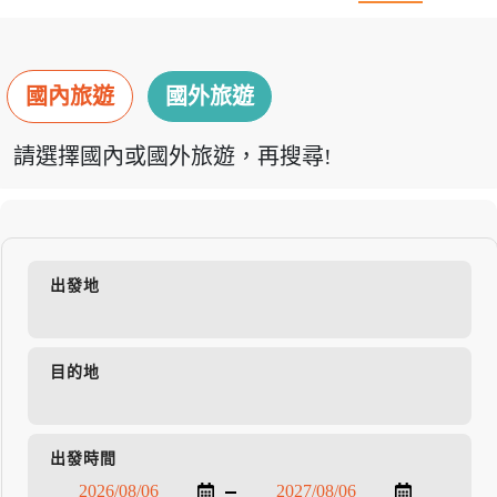
國內旅遊
國外旅遊
請選擇國內或國外旅遊，再搜尋!
出發地
目的地
出發時間