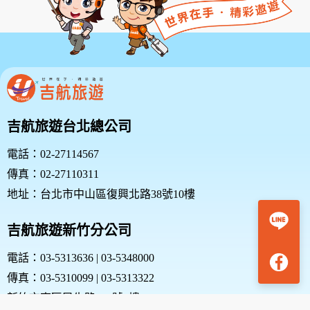
吉航旅遊台北總公司
電話：02-27114567
傳真：02-27110311
地址：台北市中山區復興北路38號10樓
吉航旅遊新竹分公司
電話：03-5313636 | 03-5348000
傳真：03-5310099 | 03-5313322
新竹市東區民生路187號1樓