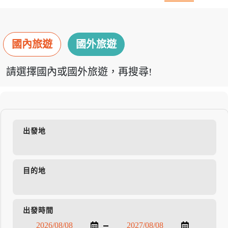
國內旅遊
國外旅遊
請選擇國內或國外旅遊，再搜尋!
出發地
目的地
出發時間