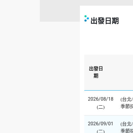
出發日期
出發日
期
2026/08/18
(台北
季節
(二)
2026/09/01
(台北
季節
(二)