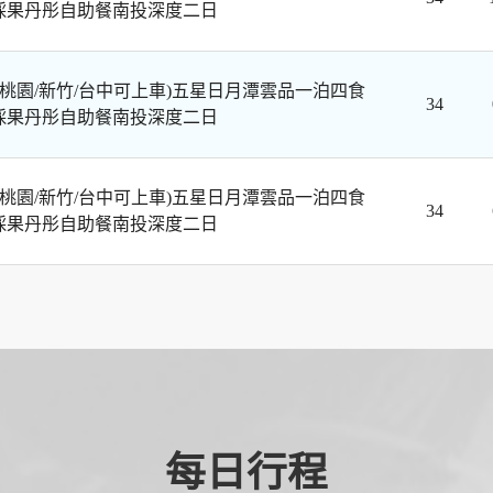
採果丹彤自助餐南投深度二日
/桃園/新竹/台中可上車)五星日月潭雲品一泊四食
34
採果丹彤自助餐南投深度二日
/桃園/新竹/台中可上車)五星日月潭雲品一泊四食
34
採果丹彤自助餐南投深度二日
每日行程