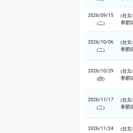
2026/09/15
(台北
季節
(二)
2026/10/06
(台北
季節
(二)
2026/10/29
(台北
季節
(四)
2026/11/17
(台北
季節
(二)
2026/11/24
(台北