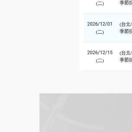
季節
(二)
2026/12/01
(台北
季節
(二)
2026/12/15
(台北
季節
(二)