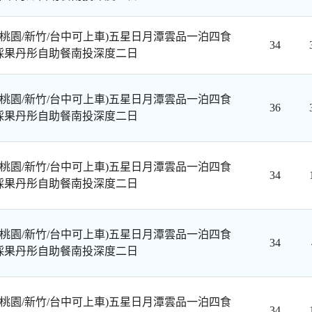
/桃園/新竹/台中可上車)五星日月潭雲品一泊四食
34
採果丹彤自助餐南投深度二日
/桃園/新竹/台中可上車)五星日月潭雲品一泊四食
36
採果丹彤自助餐南投深度二日
/桃園/新竹/台中可上車)五星日月潭雲品一泊四食
34
採果丹彤自助餐南投深度二日
/桃園/新竹/台中可上車)五星日月潭雲品一泊四食
34
採果丹彤自助餐南投深度二日
/桃園/新竹/台中可上車)五星日月潭雲品一泊四食
34