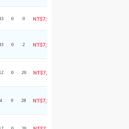
巴士旅遊
已成團
候
NT$7,999
33
0
0
補
巴士旅遊
可
已成團
NT$7,999
33
0
2
報
巴士旅遊
名
可
即將成行
NT$7,999
12
0
20
報
巴士旅遊
名
可
即將成行
NT$7,999
4
0
28
報
巴士旅遊
名
可
即將成行
NT$7,999
12
0
20
報