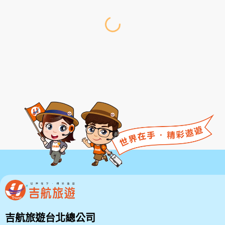
吉航旅遊台北總公司