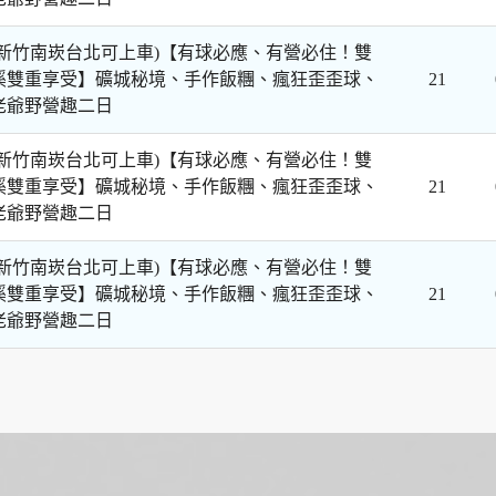
中新竹南崁台北可上車)【有球必應、有營必住！雙
溪雙重享受】礦城秘境、手作飯糰、瘋狂歪歪球、
21
老爺野營趣二日
中新竹南崁台北可上車)【有球必應、有營必住！雙
溪雙重享受】礦城秘境、手作飯糰、瘋狂歪歪球、
21
老爺野營趣二日
中新竹南崁台北可上車)【有球必應、有營必住！雙
溪雙重享受】礦城秘境、手作飯糰、瘋狂歪歪球、
21
老爺野營趣二日