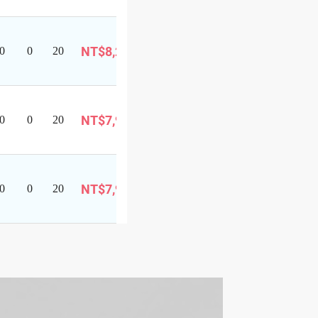
可
NT$8,299
0
0
20
報
巴士旅遊
名
可
NT$7,999
0
0
20
報
巴士旅遊
名
可
NT$7,999
0
0
20
報
巴士旅遊
名