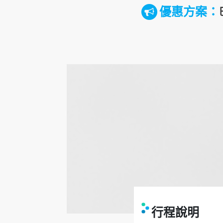
優惠方案：
行程說明