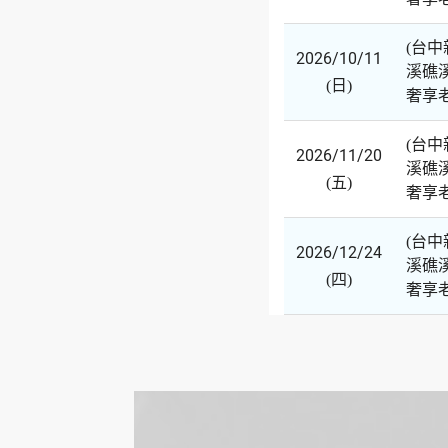
(台
2026/10/11
溪礁
(日)
奢享
(台
2026/11/20
溪礁
(五)
奢享
(台
2026/12/24
溪礁
(四)
奢享