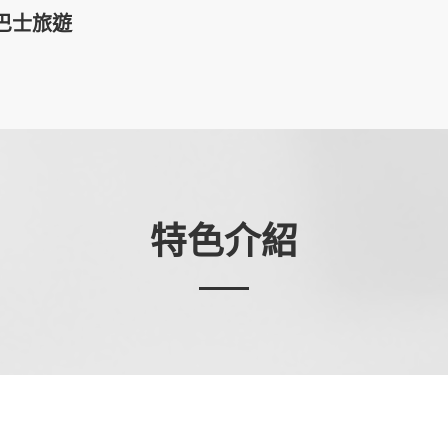
巴士旅遊
特色介紹