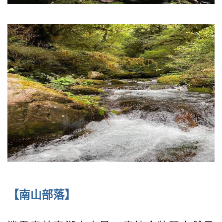
【南山部落】