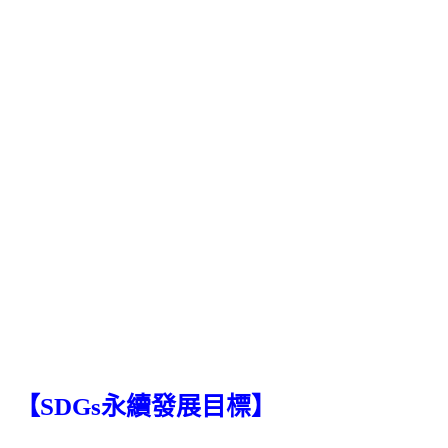
【SDGs永續發展目標】