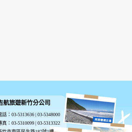
吉航旅遊新竹分公司
話：03-5313636 | 03-5348000
真：03-5310099 | 03-5313322
新竹市東區民生路187號1樓