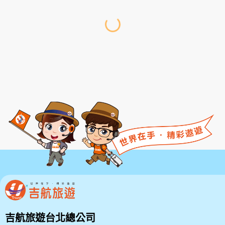
吉航旅遊台北總公司