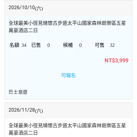
2026/10/10
(六)
全球最美小徑見晴懷古步道太平山國家森林遊樂區五星
萬豪酒店二日
34
0
0
32
NT$3,999
可報名
巴士旅遊
2026/11/28
(六)
全球最美小徑見晴懷古步道太平山國家森林遊樂區五星
萬豪酒店二日