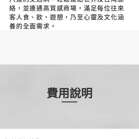
絡，並連通高質感商場，滿足每位往來
客人食、飲、遊憩，乃至心靈及文化涵
養的全面需求。
費用說明