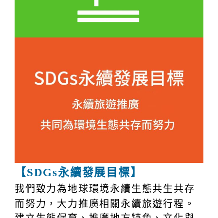
【SDGs永續發展目標】
我們
致力為地球環境永續生態共生共存
而努力，大力推廣相關永續旅遊行程。
建立生態保育、推廣地方特色、文化與